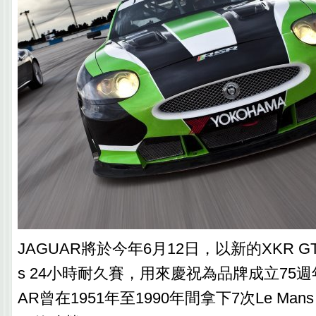
JAGUAR將於今年6月12日，以新的XKR GT
s 24小時耐久賽，用來慶祝為品牌成立75週
AR曾在1951年至1990年間拿下7次Le Man