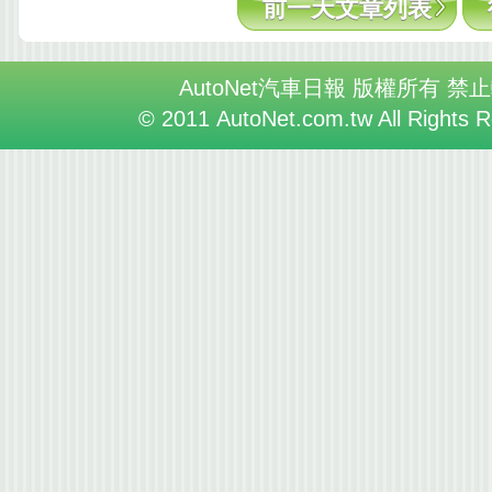
前一天文章列表
AutoNet汽車日報 版權所有 禁
© 2011 AutoNet.com.tw All Rights 