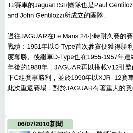
T2賽車的JaguarRSR團隊也是Paul Gentil
and John Gentilozzi所成立的團隊。
過往JAGUAR在Le Mans 24小時耐久賽
戰績：1951年以C-Type首次參賽便獲得勝
度奪勝。後繼車D-Type也在1955-1957
年後的1988年，JAGUAR再以搭載V12引擎
下C組賽事勝利，並於1990年以XJR–12
此次重返賽場，對於JAGUAR有著重大的
06/07/2010新聞