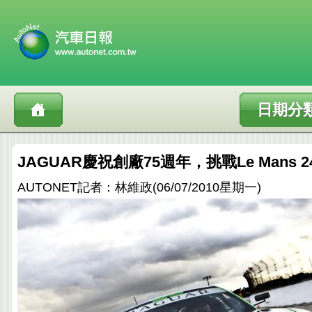
日期分
JAGUAR慶祝創廠75週年，挑戰Le Mans 
AUTONET記者：林維政(06/07/2010星期一)