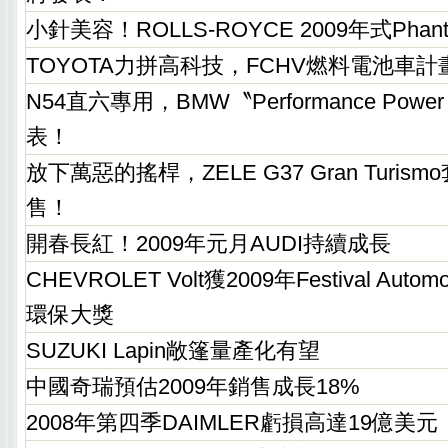
小針美容！ROLLS-ROYCE 2009年式Pha
TOYOTA力拼高科技，FCHV燃料電池車計
N54直六專用，BMW〝Performance Powe
表！
放下萬惡的搖桿，ZELE G37 Gran Turi
售！
開春長紅！2009年元月AUDI持續成長
CHEVROLET Volt獲2009年Festival Automobil
環保大獎
SUZUKI Lapin敞篷量產化有望
中國奇瑞預估2009年銷售成長18%
2008年第四季DAIMLER虧損高達19億美元