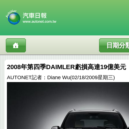
日期分
2008年第四季DAIMLER虧損高達19億美元
AUTONET記者：Diane Wu(02/18/2009星期三)