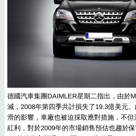
德國汽車集團DAIMLER星期二指出，由於M
減，2008年第四季共計損失了19.3億美元
滑的影響，車廠也被迫採取應對措施，不但減
紅利，對於2009年的市場銷售預估也趨於保守。