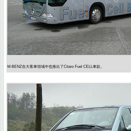
M-BENZ在大客車領域中也推出了Citaro Fuel CELL車款。