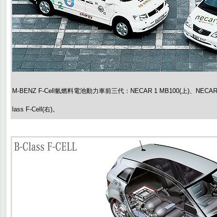
M-BENZ F-Cell氫燃料電池動力車前三代：NECAR 1 MB100(上)、NECAR 2 
lass F-Cell(右)。