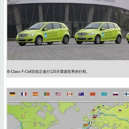
B-Class F-Cell目前正進行125天環遊世界的行程。