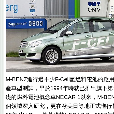
M-BENZ進行過不少F-Cell氫燃料電池的
產車型測試，早於1994年時就已推出旗下第
礎的燃料電池概念車NECAR 1以來，M-B
個領域深入研究，更在歐美日等地正式進行長