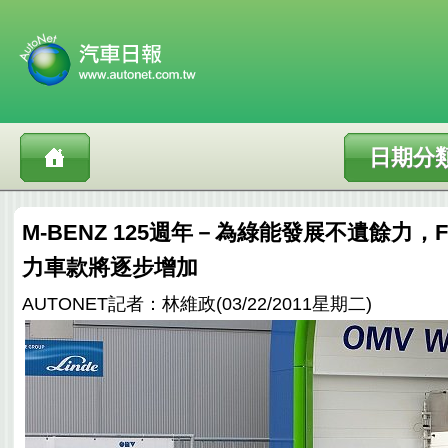
日期分
M-BENZ 125週年－為綠能發展不遺餘力，F
力車款將逐步增加
AUTONET記者：林維政(03/22/2011星期二)