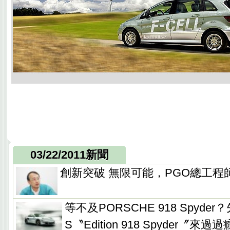
03/22/2011新聞
創新突破 無限可能，PGO總工程
等不及PORSCHE 918 Spyder？
S〝Edition 918 Spyder〞來過