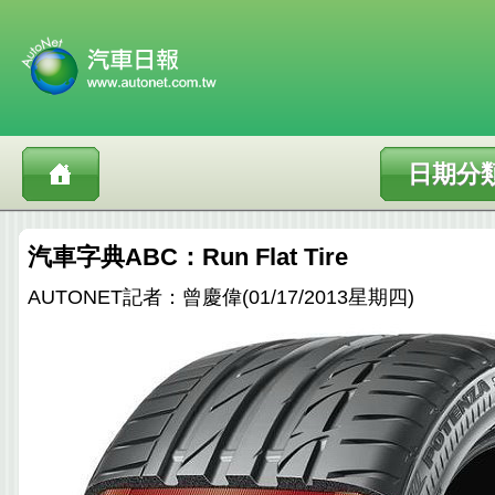
日期分
汽車字典ABC：Run Flat Tire
AUTONET記者：曾慶偉(01/17/2013星期四)