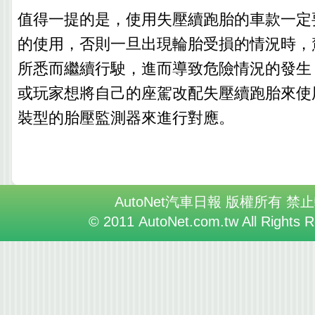
值得一提的是，使用失壓續跑胎的車款一定
的使用，否則一旦出現輪胎受損的情況時，
所悉而繼續行駛，進而導致危險情況的發生
或玩家想將自己的座駕改配失壓續跑胎來使
裝型的胎壓監測器來進行對應。
AutoNet汽車日報 版權所有 禁
© 2011 AutoNet.com.tw All Rights 