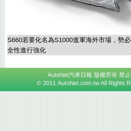
S660若要化名為S1000進軍海外市場，
全性進行強化
AutoNet汽車日報 版權所有 禁
© 2011 AutoNet.com.tw All Rights 