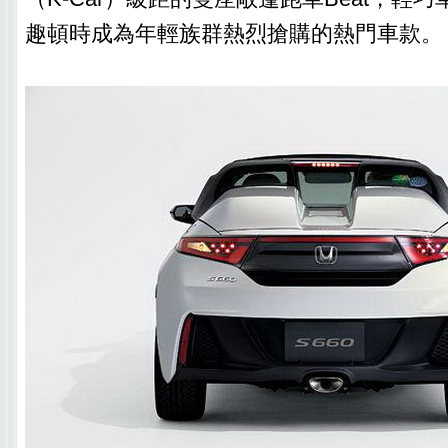
趣頓時成為年輕族群熱烈搶購的熱門車款。