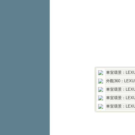
車室環景：LEXUS
外觀360：LEXUS
車室環景：LEXUS
車室環景：LEXUS
車室環景：LEXUS