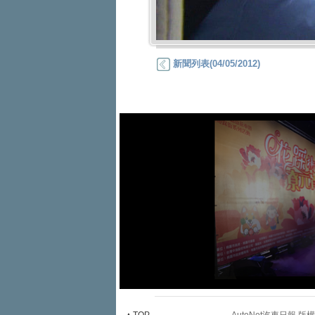
新聞列表(04/05/2012)