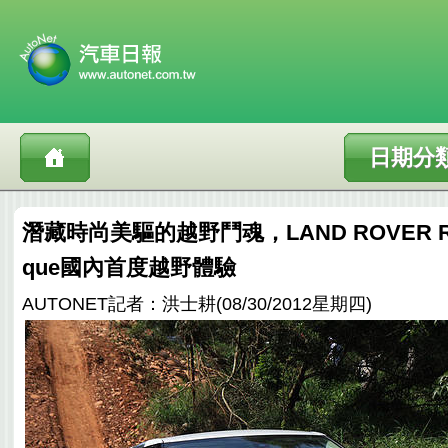
日期分
潛藏時尚美驅的越野鬥魂，LAND ROVER Rang
que國內首度越野體驗
AUTONET記者：洪士耕(08/30/2012星期四)