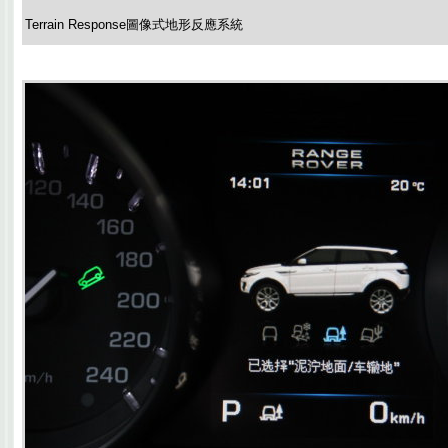
Terrain Response圖像式地形反應系統