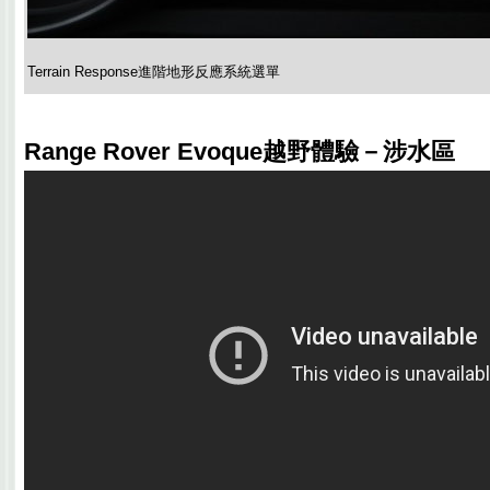
Terrain Response進階地形反應系統選單
Range Rover Evoque越野體驗－涉水區