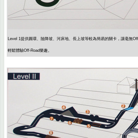
Level 1提供圓環、險降坡、河床地、長上坡等較為簡易的關卡，讓毫無Off
輕鬆體驗Off-Road樂趣。