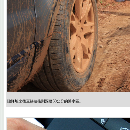
險降坡之後直接連接到深達50公分的涉水區。