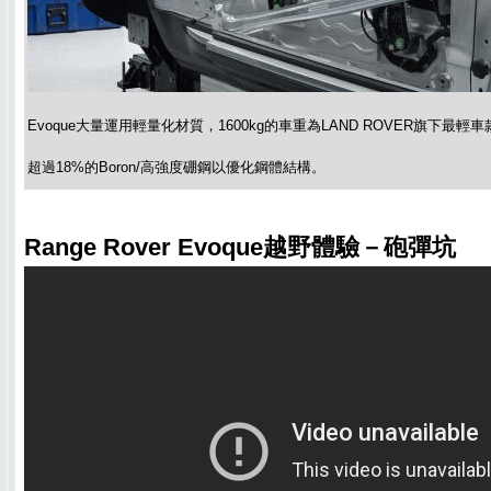
Evoque大量運用輕量化材質，1600kg的車重為LAND ROVER旗下
超過18%的Boron/高強度硼鋼以優化鋼體結構。
Range Rover Evoque越野體驗－砲彈坑