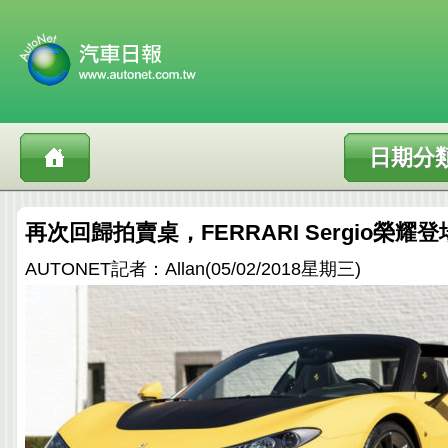
日期分
再次回歸拍賣桌，FERRARI Sergio榮耀登
AUTONET記者：Allan(05/02/2018星期三)