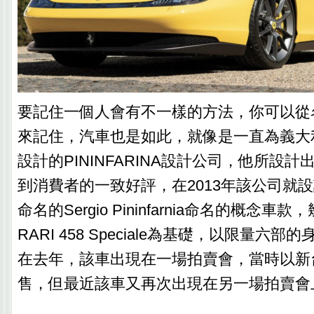
要記住一個人會有不一樣的方法，你可以從
來記住，汽車也是如此，就像是一直為義大利超
設計的PININFARINA設計公司，他所設
到消費者的一致好評，在2013年該公司就
命名的Sergio Pininfarnia命名的概念車
RARI 458 Speciale為基礎，以限量六
在去年，該車出現在一場拍賣會，當時以新台
售，但最近該車又再次出現在另一場拍賣會