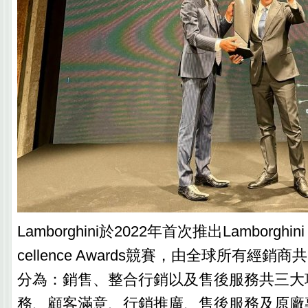
Lamborghini於2022年首次推出Lamborghini H
cellence Awards競賽，由全球所有經
分為：銷售、整合行銷以及售後服務共三大
務、顧客滿意、行銷推廣、售後服務及原廠