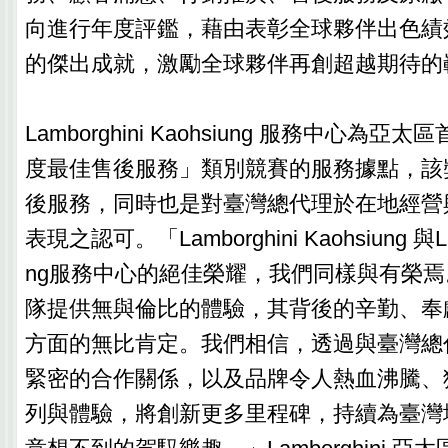
向進行年度評鑑，藉由表彰全球夥伴出色績
的傑出成就，激勵全球夥伴再創超越期待的
Lamborghini Kaohsiung 服務中心為
度最佳售後服務」類別競賽的服務據點，該
後服務，同時也是對臺灣總代理於在地經營
表現之認可。「Lamborghini Kaohsiung 與Lam
ng服務中心的絕佳榮耀，我們同樣與有榮
隊提供無與倫比的體驗，其背後的辛勤、奉
方面的無比肯定。我們相信，透過與臺灣總
緊密的合作關係，以及品牌令人熱血沸騰、
列與體驗，將創新更多里程碑，持續為臺灣