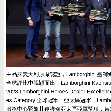
由品牌義大利原廠認證，Lamborghini 
全球評比中脫穎而出，Lamborghini Kaohs
2023 Lamborghini Heroes Dealer Excellence
es Category 全球冠軍、亞太區冠軍，Lamborgh
服務中心緊隨其後獲頒亞太區亞軍獎項，肯