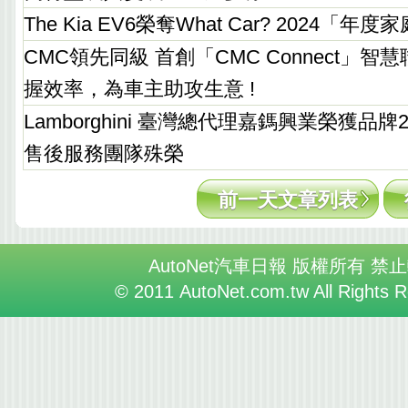
The Kia EV6榮奪What Car? 2024「
CMC領先同級 首創「CMC Connect」智
握效率，為車主助攻生意 !
Lamborghini 臺灣總代理嘉鎷興業榮獲品牌
售後服務團隊殊榮
前一天文章列表
AutoNet汽車日報 版權所有 禁
© 2011 AutoNet.com.tw All Rights 