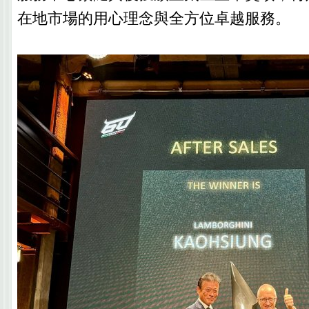
在地市場的用心理念與全方位卓越服務。