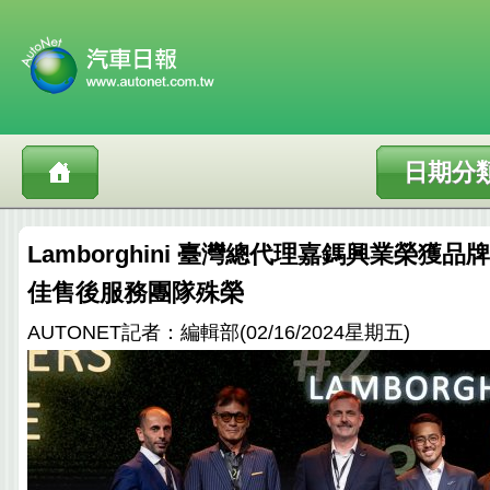
日期分
Lamborghini 臺灣總代理嘉鎷興業榮獲品
佳售後服務團隊殊榮
AUTONET記者：編輯部(02/16/2024星期五)