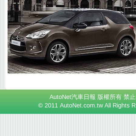
AutoNet汽車日報 版權所有 禁
© 2011 AutoNet.com.tw All Rights 