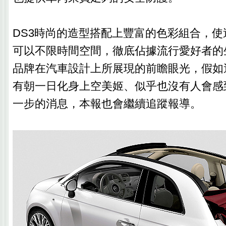
DS3時尚的造型搭配上豐富的色彩組合，
可以不限時間空間，徹底佔據流行愛好者的
品牌在汽車設計上所展現的前瞻眼光，假如
有朝一日化身上空美姬、似乎也沒有人會感
一步的消息，本報也會繼續追蹤報導。