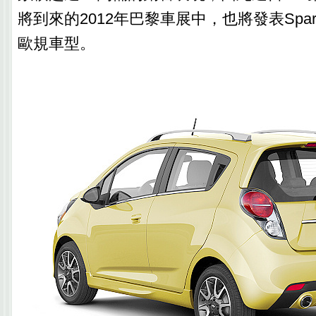
將到來的2012年巴黎車展中，也將發表Spa
歐規車型。