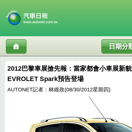
日期分
2012巴黎車展搶先報：當家都會小車展新
EVROLET Spark預告登場
AUTONET記者：林維政(08/30/2012星期四)