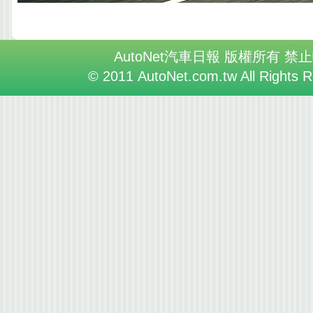
AutoNet汽車日報 版權所有 禁
© 2011 AutoNet.com.tw All Rights 