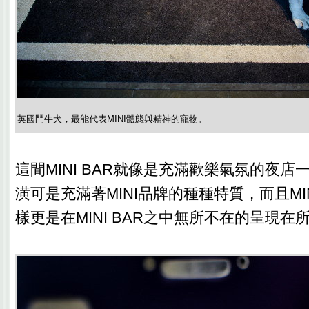
英國鬥牛犬，最能代表MINI體態與精神的寵物。
這間MINI BAR就像是充滿歡樂氣氛的夜
潢可是充滿著MINI品牌的種種特質，而且MI
樣更是在MINI BAR之中無所不在的呈現