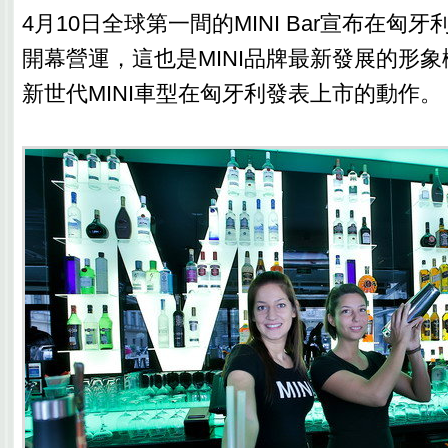
4月10日全球第一間的MINI Bar宣布在匈
開幕營運，這也是MINI品牌最新發展的形
新世代MINI車型在匈牙利發表上市的動作。