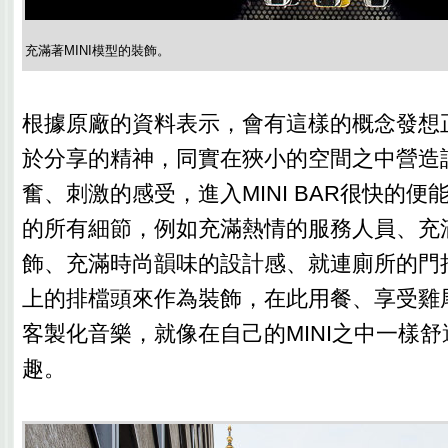
充滿著MINI模型的裝飾。
根據原廠的資料表示，會有這樣的概念發想正
於分享的精神，同實在狹小的空間之中營造
奮、刺激的感受，進入MINI BAR很快的便能
的所有細節，例如充滿熱情的服務人員、充滿
飾、充滿時尚韻味的設計感、就連廁所的門把
上的排檔頭來作為裝飾，在此用餐、享受雞
客製化音樂，就像在自己的MINI之中一樣
趣。