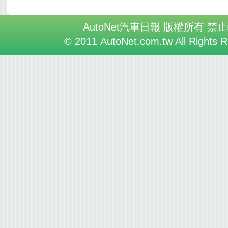
AutoNet汽車日報 版權所有 禁
© 2011 AutoNet.com.tw All Rights 