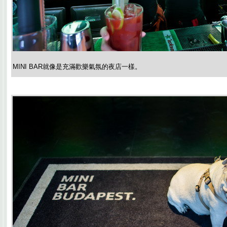
MINI BAR就像是充滿歡樂氣氛的夜店一樣。