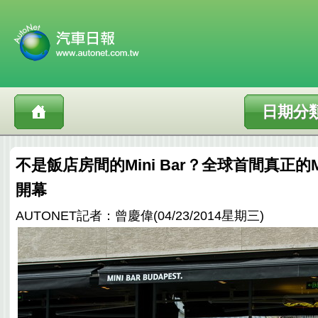
日期分
不是飯店房間的Mini Bar？全球首間真正的M
開幕
AUTONET記者：曾慶偉(04/23/2014星期三)