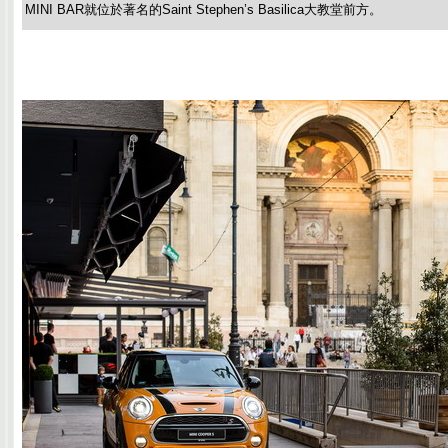
MINI BAR就位於著名的Saint Stephen’s Basilica大教堂前方。