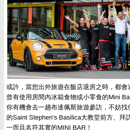
或許，當您出外旅遊在飯店退房之時，都會
曾有使用房間內冰箱食物或小零食的Mini B
你有機會去一趟布達佩斯旅遊參訪，不妨找
的Saint Stephen’s Basilica大教堂前
一而且名符其實的MINI BAR！