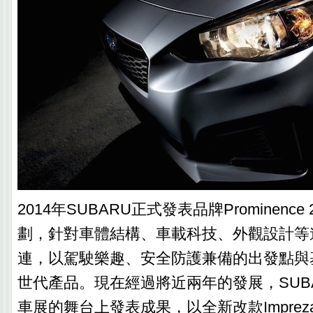
2014年SUBARU正式發表品牌Prominenc
劃，針對車體結構、車載科技、外觀設計等
連，以駕駛樂趣、安全防護兼備的出發點與
世代產品。現在經過將近兩年的發展，SUB
車展的舞台上發表成果，以全新改款Impre