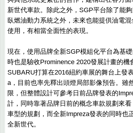
新世代車款。除此之外，SGP平台除了能
臥燃油動力系統之外，未來也能提供油電混
使用，有相當全面性的表現。
現在，使用品牌全新SGP模組化平台為基
時也是驗收Prominence 2020發展計畫
SUBARU打算在2016紐約車展的舞台上發表全
a，目前也率先釋出頭燈局部影像預告。雖
限，但整體設計可參考日前品牌發表的Impreza
計，同時靠著品牌日前的概念車款規劃來看
車型的規劃，而全新Impreza發表的同時
全新世代。