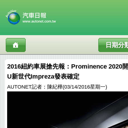
日期分
2016紐約車展搶先報：Prominence 202
U新世代Impreza發表確定
AUTONET記者：陳紀樺(03/14/2016星期一)