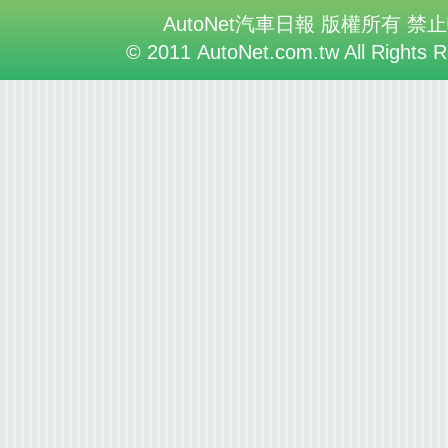
AutoNet汽車日報 版權所有 禁
© 2011 AutoNet.com.tw All Rights 