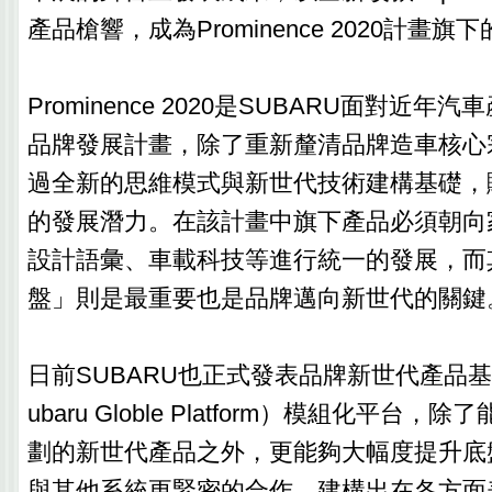
產品槍響，成為Prominence 2020計畫
Prominence 2020是SUBARU面對近
品牌發展計畫，除了重新釐清品牌造車核心
過全新的思維模式與新世代技術建構基礎，
的發展潛力。在該計畫中旗下產品必須朝向
設計語彙、車載科技等進行統一的發展，而
盤」則是最重要也是品牌邁向新世代的關鍵
日前SUBARU也正式發表品牌新世代產品基
ubaru Globle Platform）模組化平台
劃的新世代產品之外，更能夠大幅度提升底
與其他系統更緊密的合作，建構出在各方面