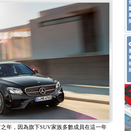
SUV之年，因為旗下SUV家族多數成員在這一年