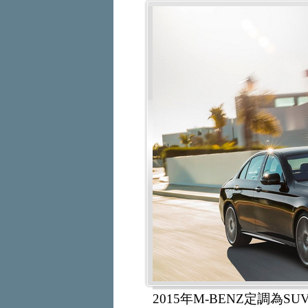
2015年M-BENZ定調為