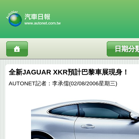
日期分
全新JAGUAR XKR預計巴黎車展現身！
AUTONET記者：李承儒(02/08/2006星期三)