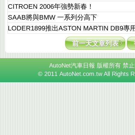
CITROEN 2006年強勢新春！
SAAB將與BMW 一系列分高下
LODER1899推出ASTON MARTIN DB9
前一天文章列表
AutoNet汽車日報 版權所有 禁
© 2011 AutoNet.com.tw All Rights 