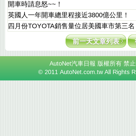
開車時請息怒~~！
英國人一年開車總里程接近3800億公里！
四月份TOYOTA銷售量位居美國車市第三名
前一天文章列表
AutoNet汽車日報 版權所有 禁
© 2011 AutoNet.com.tw All Rights 