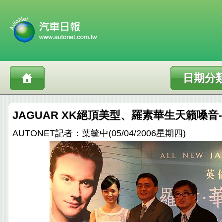
日期分
JAGUAR XK絕頂美型、羅素華生天籟嗓音
AUTONET記者：葉毓中(05/04/2006星期四)