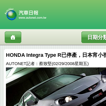
日期分
HONDA Integra Type R已停產，日本宵
AUTONET記者：蔡致堅(02/29/2008星期五)