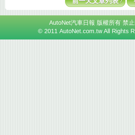
前一天文章列表
AutoNet汽車日報 版權所有 禁
© 2011 AutoNet.com.tw All Rights 