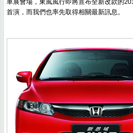
車展會場，東風風行即將宣布全新改款的20
首演，而我們也率先取得相關最新訊息。