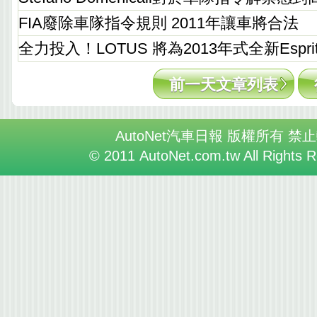
FIA廢除車隊指令規則 2011年讓車將合法
全力投入！LOTUS 將為2013年式全新Espr
前一天文章列表
AutoNet汽車日報 版權所有 禁
© 2011 AutoNet.com.tw All Rights 