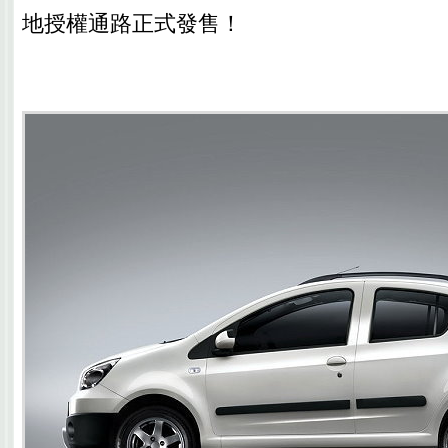
地授權通路正式發售！