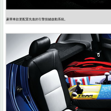
豪華車款更配置先進的引擎按鍵啟動系統。