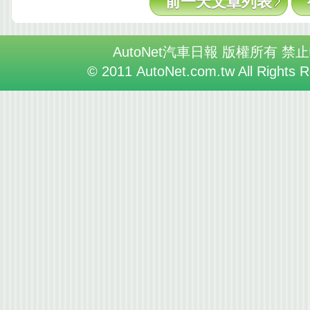
前一天文章列表
AutoNet汽車日報 版權所有 禁
© 2011 AutoNet.com.tw All Rights 