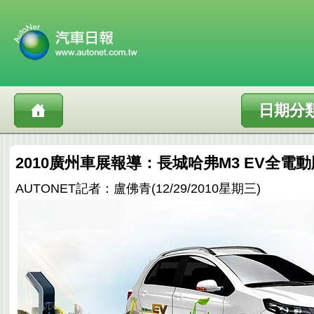
日期分
2010廣州車展報導：長城哈弗M3 EV全電
AUTONET記者：盧佛青(12/29/2010星期三)