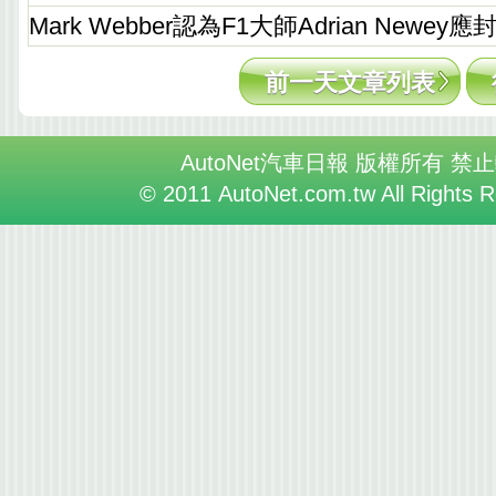
Mark Webber認為F1大師Adrian Newey
前一天文章列表
AutoNet汽車日報 版權所有 禁
© 2011 AutoNet.com.tw All Rights 