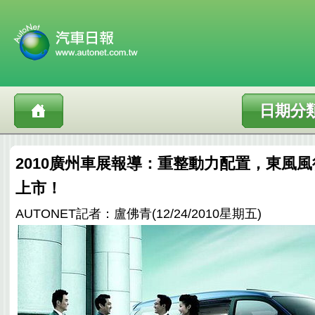
日期分
2010廣州車展報導：重整動力配置，東風
上市！
AUTONET記者：盧佛青(12/24/2010星期五)