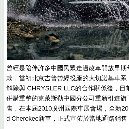
曾經是陪伴許多中國民眾走過改革開放早期
款，當初北京吉普曾經投產的大切諾基車系
解除與 CHRYSLER LLC的合作關係後，目
併購重整的克萊斯勒中國分公司重新引進旗
售，在本屆2010廣州國際車展會場，全新2011
d Cherokee新車，正式宣佈於當地通路銷售