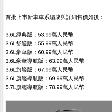
首批上市新車車系編成與詳細售價如後：
3.6L經典版：53.99萬人民幣
3.6L舒適版：55.99萬人民幣
3.6L豪華版：60.99萬人民幣
3.6L豪華導航版：63.99萬人民幣
3.6L旗艦版：67.99萬人民幣
3.6L旗艦導航版：69.99萬人民幣
5.7L旗艦導航版：78.99萬人民幣