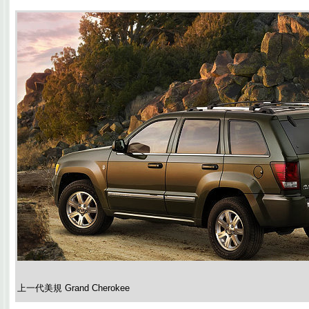
上一代美規 Grand Cherokee