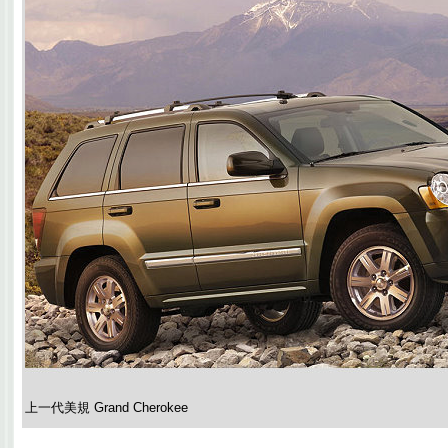
上一代美規 Grand Cherokee