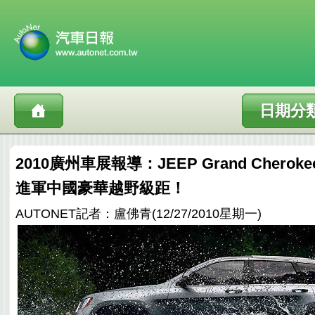
日期分
2010廣州車展報導：JEEP Grand Cher
進軍中國豪華越野級距！
AUTONET記者：盧佛青(12/27/2010星期一)