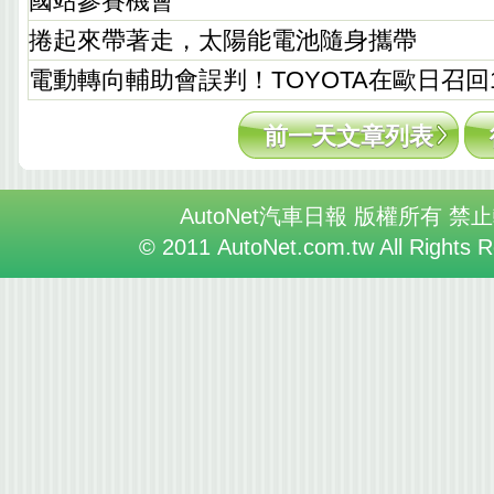
國站參賽機會
捲起來帶著走，太陽能電池隨身攜帶
電動轉向輔助會誤判！TOYOTA在歐日召回13
前一天文章列表
AutoNet汽車日報 版權所有 禁
© 2011 AutoNet.com.tw All Rights 