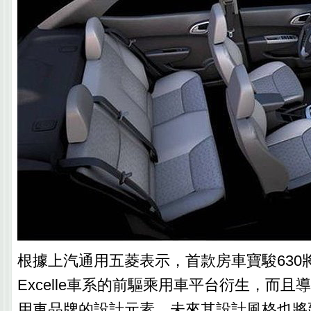
根據上汽通用五菱表示，首款房車寶駿630
Excelle車系的前驅乘用車平台衍生，而
用車品牌的設計元素，未來其設計風格也將