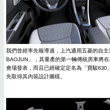
我們曾經率先報導過，上汽通用五菱的自主
BAOJUN」，其量產的第一輛傳統房車將
會場發表，而且已經確定定名為「寶駿630
先取得其內裝設計圖樣。