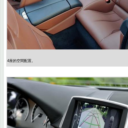
4座的空間配置。