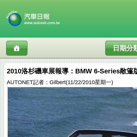
日期分
2010洛杉磯車展報導：BMW 6-Series敞
AUTONET記者：Gilbert(11/22/2010星期一)