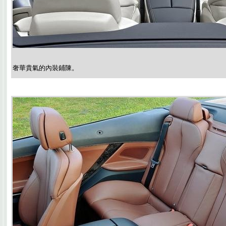
奢華貴氣的內裝鋪陳。