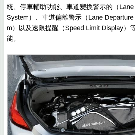
統、停車輔助功能、車道變換警示的（Lane Cha
System）、車道偏離警示（Lane Departure Wa
m）以及速限提醒（Speed Limit Displa
能。