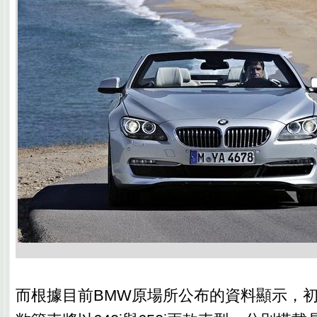
而根據目前BMW原場所公布的資料顯示，初期登