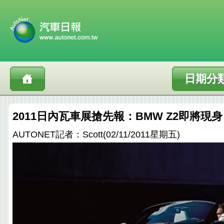
日期分
2011日內瓦車展搶先報：BMW Z2即將現
AUTONET記者：Scott(02/11/2011星期五)