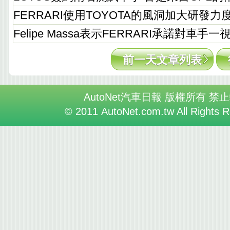
FERRARI使用TOYOTA的風洞加大研發力
Felipe Massa表示FERRARI承諾對車手一
前一天文章列表
AutoNet汽車日報 版權所有 禁
© 2011 AutoNet.com.tw All Rights 