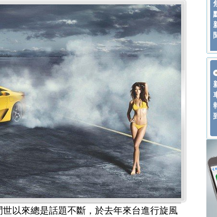
FA問世以來總是話題不斷，於去年來台進行旋風