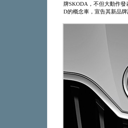
牌SKODA，不但大動作發
D的概念車，宣告其新品牌