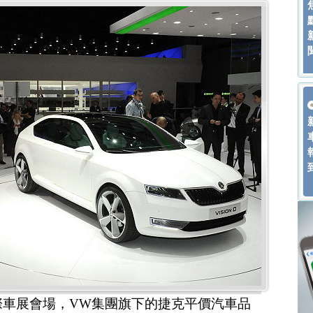
國際車展會場，VW集團旗下的捷克平價汽車品