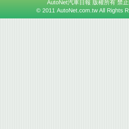
AutoNet汽車日報 版權所有 禁
© 2011 AutoNet.com.tw All Rights 