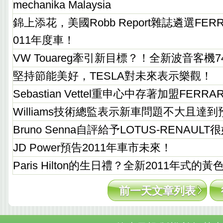
mechanika Malaysia
錦上添花，美國Robb Report雜誌遴選FERRARI 
011年度車！
VW Touareg牽引新目標？！全新波音客機7
堅持節能美好，TESLA對未來表示樂觀！
Sebastian Vettel重申心中存著加盟FERR
Williams技術總監表示新車問題不大且達
Bruno Senna自評給予LOTUS-RENAUL
JD Power預告2011年車市未來！
Paris Hilton的生日禮？全新2011年式的黃色
前一天文章列表