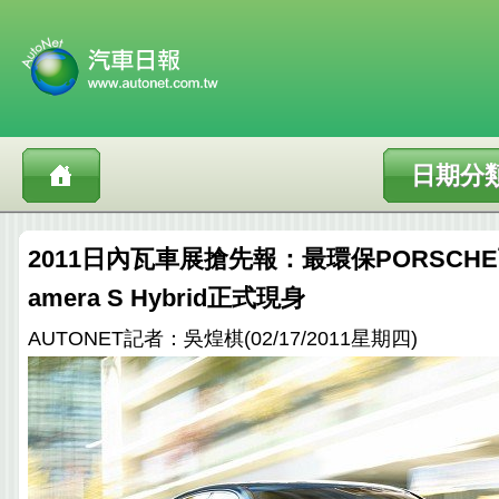
日期分
2011日內瓦車展搶先報：最環保PORSCH
amera S Hybrid正式現身
AUTONET記者：吳煌棋(02/17/2011星期四)