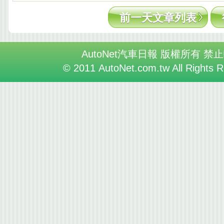
前一天文章列表
AutoNet汽車日報 版權所有 禁
© 2011 AutoNet.com.tw All Rights 