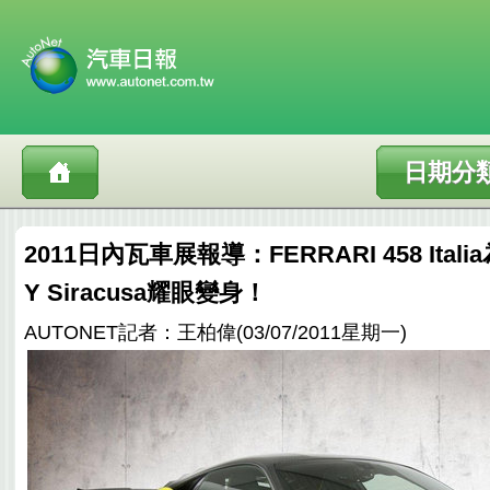
日期分
2011日內瓦車展報導：FERRARI 458 Ital
Y Siracusa耀眼變身！
AUTONET記者：王柏偉(03/07/2011星期一)