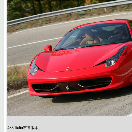
458 Italia市售版本。