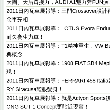
天團、天后齊接力，AUDI A1魅力奔FUN
2011日內瓦車展報導：三門Crossover設計再
念車亮相
2011日內瓦車展報導：LOTUS Evora Enduro
耐久賽生力軍！
2011日內瓦車展報導：T1精神重生，VW Bull
典概念
2011日內瓦車展報導：1908 FIAT SB4 Meph
現！
2011日內瓦車展報導：FERRARI 458 Ital
RY Siracusa耀眼變身！
2011日內瓦車展報導：就是Actyon Sport
ONG SUT 1 Concept更貼近現實！