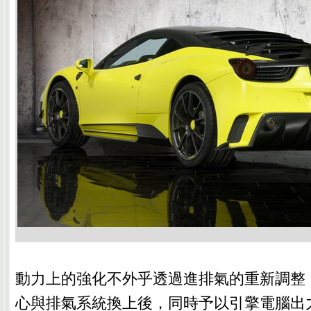
動力上的強化不外乎透過進排氣的重新調整
心與排氣系統換上後，同時予以引擎電腦出