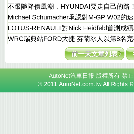
不跟隨降價風潮，HYUNDAI要走自己的路
Michael Schumacher承認對M-GP W0
LOTUS-RENAULT對Nick Heidfeld首測
WRC瑞典站FORD大捷 芬蘭冰人以第8名完
前一天文章列表
AutoNet汽車日報 版權所有 禁
© 2011 AutoNet.com.tw All Rights 