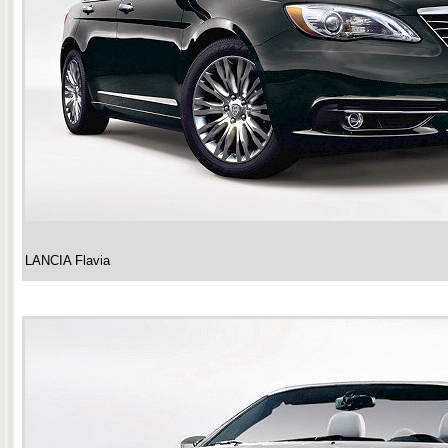
LANCIA Flavia