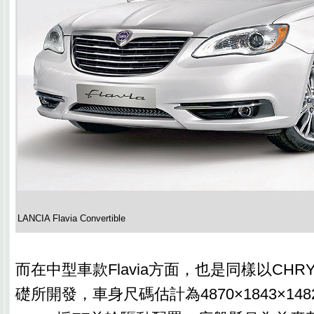
LANCIA Flavia Convertible
而在中型車款Flavia方面，也是同樣以CHRY
礎所開發，車身尺碼估計為4870×1843×148