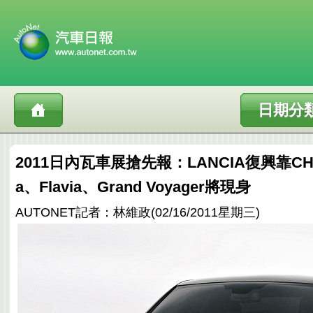
日期分
2011日內瓦車展搶先報：LANCIA復興靠CHR
a、Flavia、Grand Voyager將現身
AUTONET記者：林維政(02/16/2011星期三)