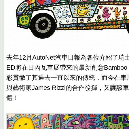
去年12月AutoNet汽車日報為各位介紹了瑞
ED將在日內瓦車展帶來的最新創意Bambo
彩貫徹了其過去一直以來的傳統，而今在車
與藝術家James Rizzi的合作發揮，又讓
體！