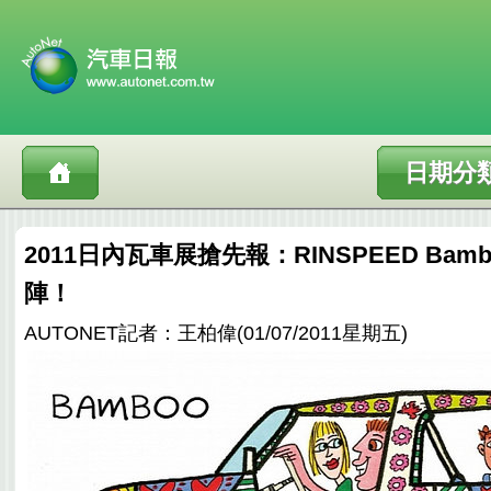
日期分
2011日內瓦車展搶先報：RINSPEED Ba
陣！
AUTONET記者：王柏偉(01/07/2011星期五)