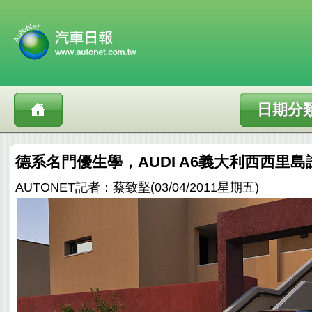
日期分
德系名門優生學，AUDI A6義大利西西里島
AUTONET記者：蔡致堅(03/04/2011星期五)