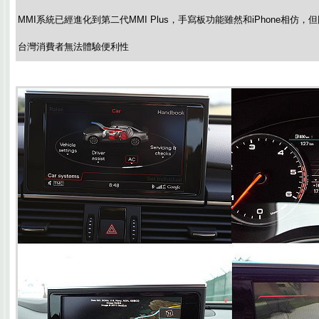
MMI系統已經進化到第二代MMI Plus，手寫板功能雖然和iPhone相
台灣消費者無法體驗便利性