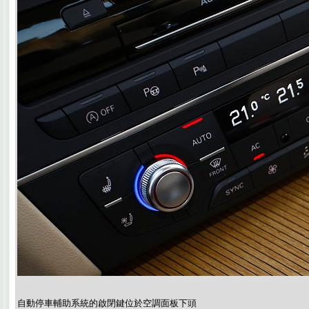
自動停車輔助系統的啟閉鍵位於空調面板下頭