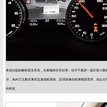
夜視功能的解析度非常高，在夜晚時非常好用，但可千萬別一直盯著小螢
示，為ACC主動式車距定速巡航系統，這項裝備在歐洲相當受用，但以台
的科技