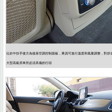
位於中扶手後方為後座空調控制面板，乘員可進行溫度和風量調整，對舒
大型高級房車所必須具備的行頭