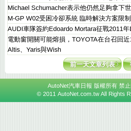
Michael Schumacher表示他仍然足夠拿
M-GP W02受困冷卻系統 臨時解決方案限
AUDI車隊簽約Edoardo Mortara征戰2011年
電動窗開關可能熔損，TOYOTA在台召回近17
Altis、Yaris與Wish
前一天文章列表
AutoNet汽車日報 版權所有 禁
© 2011 AutoNet.com.tw All Rights 