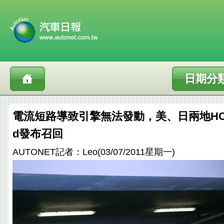
日期分
電流短路導致引擎無法發動，美、日兩地HONDA 
d發布召回
AUTONET記者：Leo(03/07/2011星期一)