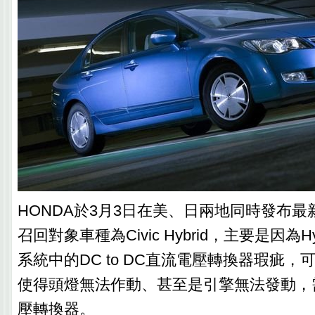
HONDA於3月3日在美、日兩地同時發布
召回對象車種為Civic Hybrid，主要是因為H
系統中的DC to DC直流電壓轉換器瑕疵
使得頭燈無法作動、甚至是引擎無法發動，
壓轉換器。