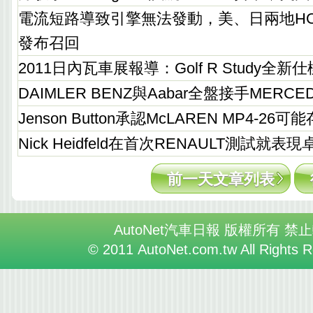
電流短路導致引擎無法發動，美、日兩地HONDA C
發布召回
2011日內瓦車展報導：Golf R Study全
DAIMLER BENZ與Aabar全盤接手MERCE
Jenson Button承認McLAREN MP4-26
Nick Heidfeld在首次RENAULT測試就表
前一天文章列表
AutoNet汽車日報 版權所有 禁
© 2011 AutoNet.com.tw All Rights 