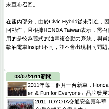
未宣布召回。
在國內部分，由於Civic Hybrid從未引進
回動作，且根據HONDA Taiwan表示，需召回的C
用的是較為舊式的油電複合動力系統，與甫
款油電車Insight不同，並不會出現相同問題
03/07/2011新聞
2011年每三個月一台新車，Honda T
en & Fun for Everyone」品牌發
2011 TOYOTA交通安全嘉