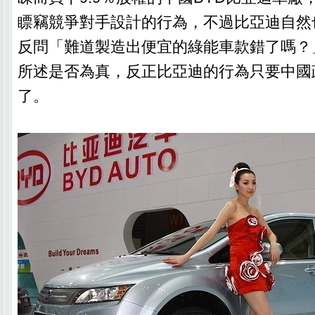
瞟竊競爭對手設計的行為，不過比亞迪自然
反問「難道製造出便宜的綠能車款錯了嗎？
所述是否為真，反正比亞迪的行為只要中國
了。