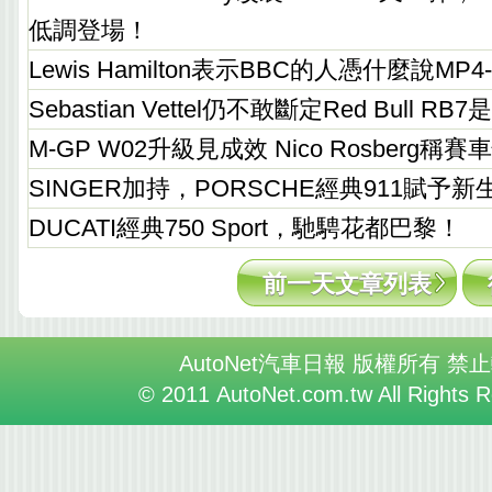
低調登場！
Lewis Hamilton表示BBC的人憑什麼說MP4
Sebastian Vettel仍不敢斷定Red Bull 
M-GP W02升級見成效 Nico Rosberg稱
SINGER加持，PORSCHE經典911賦予新
DUCATI經典750 Sport，馳騁花都巴黎！
前一天文章列表
AutoNet汽車日報 版權所有 禁
© 2011 AutoNet.com.tw All Rights 