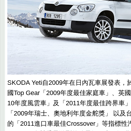
SKODA Yeti自2009年在日內瓦車展發
國Top Gear「2009年度最佳家庭車」、英國Aut
10年度風雲車」及「2011年度最佳跨界車」、德
「2009年瑞士、奧地利年度金舵獎」 以及
的「2011進口車最佳Crossover」等指標