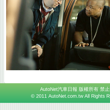
AutoNet汽車日報 版權所有 禁
© 2011 AutoNet.com.tw All Rights 