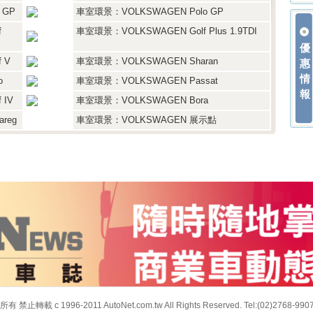
 GP
車室環景：VOLKSWAGEN Polo GP
f
車室環景：VOLKSWAGEN Golf Plus 1.9TDI
優
 V
車室環景：VOLKSWAGEN Sharan
惠
情
o
車室環景：VOLKSWAGEN Passat
報
 IV
車室環景：VOLKSWAGEN Bora
reg
車室環景：VOLKSWAGEN 展示點
止轉載 c 1996-2011 AutoNet.com.tw All Rights Reserved. Tel:(02)2768-990