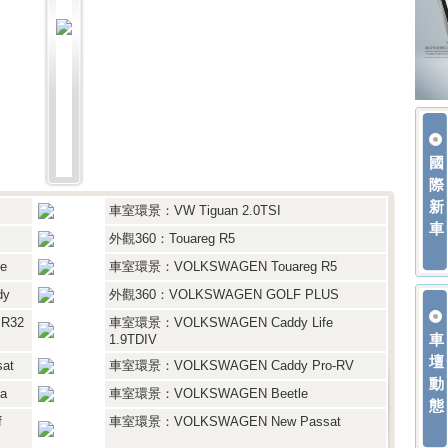
國
際
新
車室環景：VW Tiguan 2.0TSI
車
外觀360：Touareg R5
e
車室環景：VOLKSWAGEN Touareg R5
dy
外觀360：VOLKSWAGEN GOLF PLUS
R32
車室環景：VOLKSWAGEN Caddy Life
車
1.9TDIV
壇
at
車室環景：VOLKSWAGEN Caddy Pro-RV
動
a
車室環景：VOLKSWAGEN Beetle
態
f
車室環景：VOLKSWAGEN New Passat