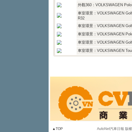
外觀360：VOLKSWAGEN Polo
車室環景：VOLKSWAGEN Gol
R32
車室環景：VOLKSWAGEN Golf
車室環景：VOLKSWAGEN Pol
車室環景：VOLKSWAGEN Golf
車室環景：VOLKSWAGEN Toua
▲TOP
AutoNet汽車日報 版權所有 禁