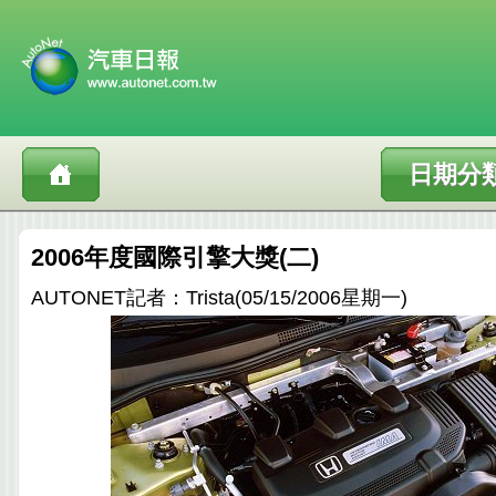
日期分
2006年度國際引擎大獎(二)
AUTONET記者：Trista(05/15/2006星期一)