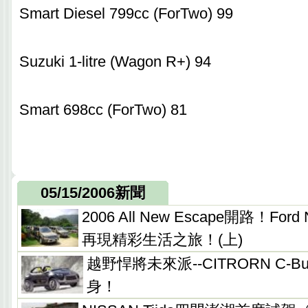
Smart Diesel 799cc (ForTwo) 99
Suzuki 1-litre (Wagon R+) 94
Smart 698cc (ForTwo) 81
05/15/2006新聞
2006 All New Escape開路！F
再現精彩生活之旅！(上)
越野悍將未來派--CITRORN C-
身！