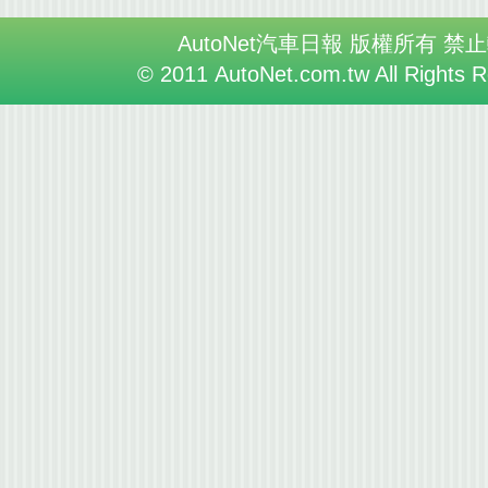
AutoNet汽車日報 版權所有 禁
© 2011 AutoNet.com.tw All Rights 