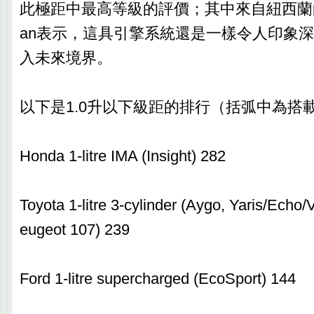
此極距中最高等級的評價；其中來自紐西蘭的評審
an表示，這具引擎系統還是一樣令人印象
入未來境界。
以下是1.0升以下級距的排行（括弧中為搭
Honda 1-litre IMA (Insight) 282
Toyota 1-litre 3-cylinder (Aygo, Yaris/Echo/
eugeot 107) 239
Ford 1-litre supercharged (EcoSport) 144