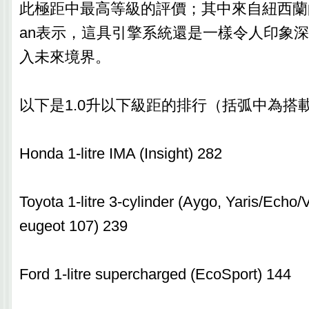
此極距中最高等級的評價；其中來自紐西蘭的評審
an表示，這具引擎系統還是一樣令人印象
入未來境界。
以下是1.0升以下級距的排行（括弧中為搭
Honda 1-litre IMA (Insight) 282
Toyota 1-litre 3-cylinder (Aygo, Yaris/Echo/
eugeot 107) 239
Ford 1-litre supercharged (EcoSport) 144