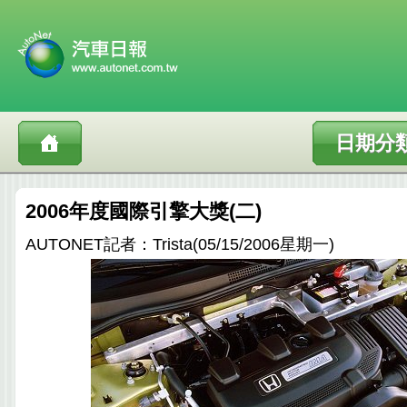
日期分
2006年度國際引擎大獎(二)
AUTONET記者：Trista(05/15/2006星期一)