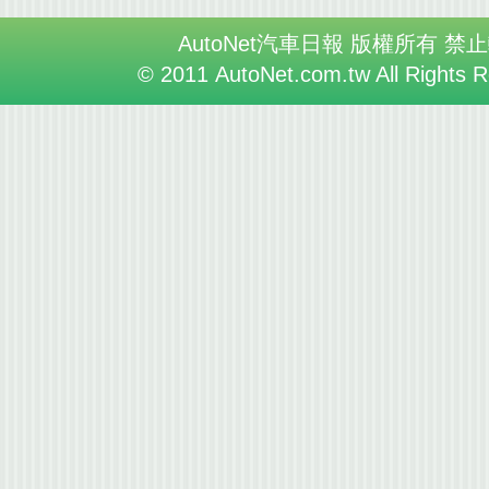
AutoNet汽車日報 版權所有 禁
© 2011 AutoNet.com.tw All Rights 