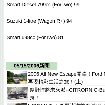
Smart Diesel 799cc (ForTwo) 99
Suzuki 1-litre (Wagon R+) 94
Smart 698cc (ForTwo) 81
05/15/2006新聞
2006 All New Escape開路！F
再現精彩生活之旅！(上)
越野悍將未來派--CITRORN C-
身！