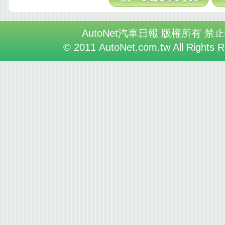
AutoNet汽車日報 版權所有 禁
© 2011 AutoNet.com.tw All Rights 