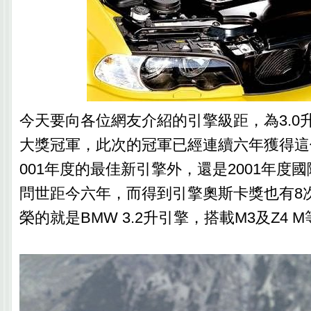
今天要向各位網友介紹的引擎級距，為3.0升
大獎冠軍，此次的冠軍已經連續六年獲得這
001年度的最佳新引擎外，還是2001年度
問世距今六年，而得到引擎奧斯卡獎也有8
榮的就是BMW 3.2升引擎，搭載M3及Z4 