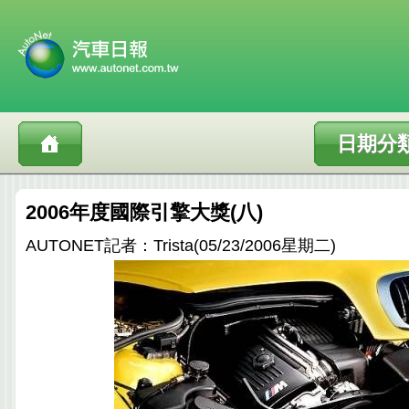
日期分
2006年度國際引擎大獎(八)
AUTONET記者：Trista(05/23/2006星期二)