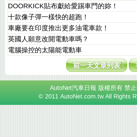
DOORKICK貼布獻給愛踢車門的妳！
十款像子彈一樣快的超跑！
車廠要在印度推出更多油電車款！
英國人願意改開電動車嗎？
電腦操控的太陽能電動車
前一天文章列表
AutoNet汽車日報 版權所有 禁
© 2011 AutoNet.com.tw All Rights 