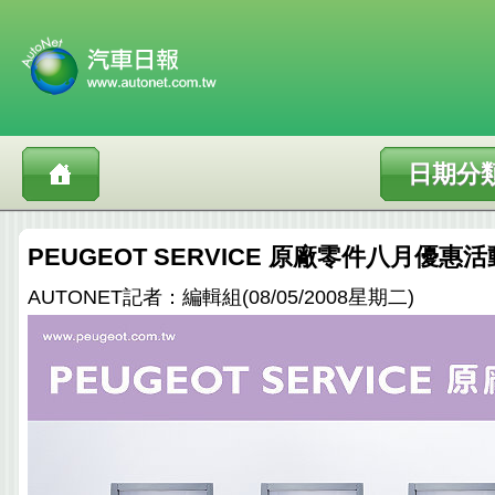
日期分
PEUGEOT SERVICE 原廠零件八月優
AUTONET記者：編輯組(08/05/2008星期二)