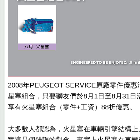
2008年PEUGEOT SERVICE原廠零件優
星塞組合，只要獅友們於8月1日至8月31
享有火星塞組合（零件+工資）88折優惠。
大多數人都認為，火星塞在車輛引擎結構上
實這是個錯誤的觀念，事實上火星塞在車輛