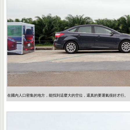
在國內人口密集的地方，能找到這麼大的空位，還真的要運氣很好才行。