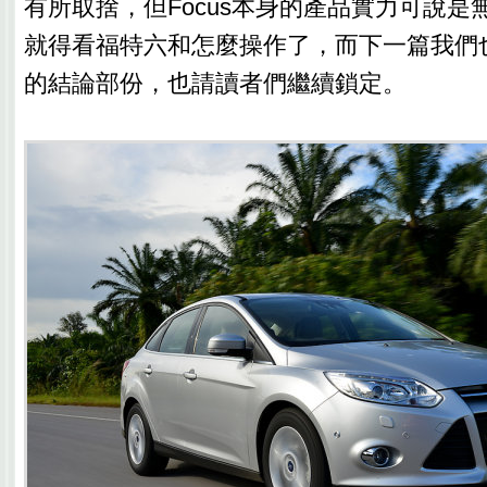
有所取捨，但Focus本身的產品實力可說是
就得看福特六和怎麼操作了，而下一篇我們
的結論部份，也請讀者們繼續鎖定。