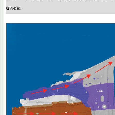
提高強度。