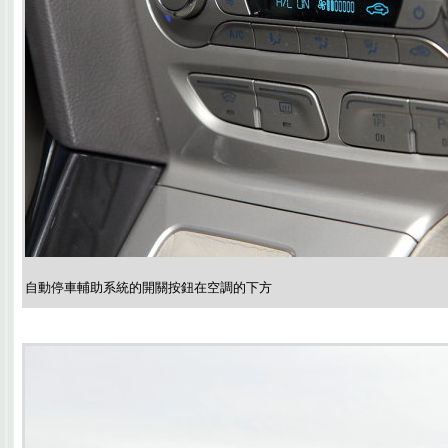
自動停車輔助系統的開關按鈕在空調的下方