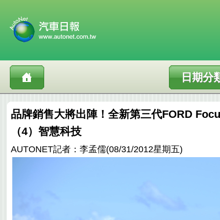
日期分
品牌銷售大將出陣！全新第三代FORD Foc
（4）智慧科技
AUTONET記者：李孟儒(08/31/2012星期五)