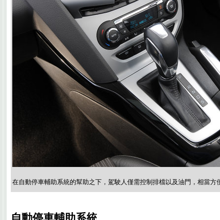
在自動停車輔助系統的幫助之下，駕駛人僅需控制排檔以及油門，相當方
自動停車輔助系統