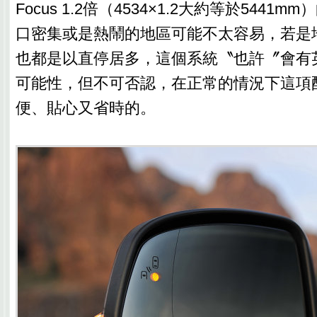
Focus 1.2倍（4534×1.2大約等於544
口密集或是熱鬧的地區可能不太容易，若是
也都是以直停居多，這個系統〝也許〞會有
可能性，但不可否認，在正常的情況下這項
便、貼心又省時的。