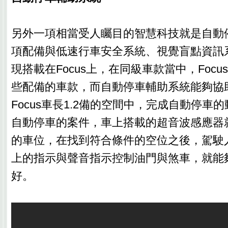
另外一項相當受人矚目的智慧科技就是自動
項配備與低速行車安全系統、視覺盲點資訊
現搭載在Focus上，在同級車款當中，Foc
些配備的車款，而自動停車輔助系統能夠協
Focus車長1.2備的空間中，完成自動停車
自動停車的案件，車上搭載的超音波感應器
的車位，在找到符合條件的空位之後，駕駛
上的指示與聲音指示控制油門與煞車，就能
好。