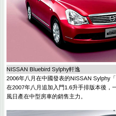
NISSAN Bluebird Sylphy軒逸
2006年八月在中國發表的NISSAN Sylp
在2007年八月追加入門1.6升手排版本後
風日產在中型房車的銷售主力。