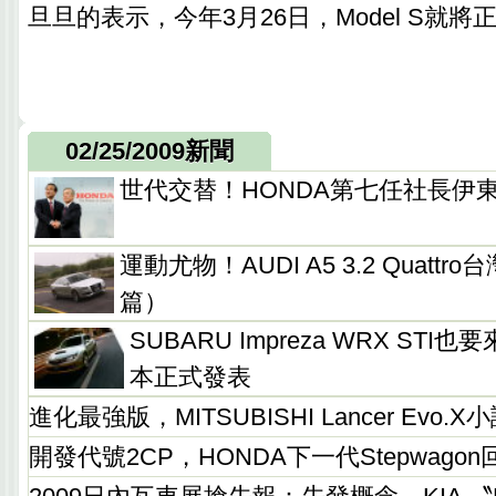
旦旦的表示，今年3月26日，Model S就將
02/25/2009新聞
世代交替！HONDA第七任社長伊
運動尤物！AUDI A5 3.2 Quatt
篇）
SUBARU Impreza WRX STI也
本正式發表
進化最強版，MITSUBISHI Lancer Evo.X
開發代號2CP，HONDA下一代Stepwago