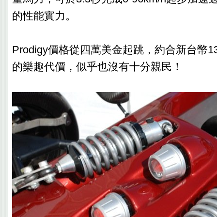
的性能實力。
Prodigy價格從四萬美金起跳，約合新台幣
的樂趣代價，似乎也沒有十分親民！