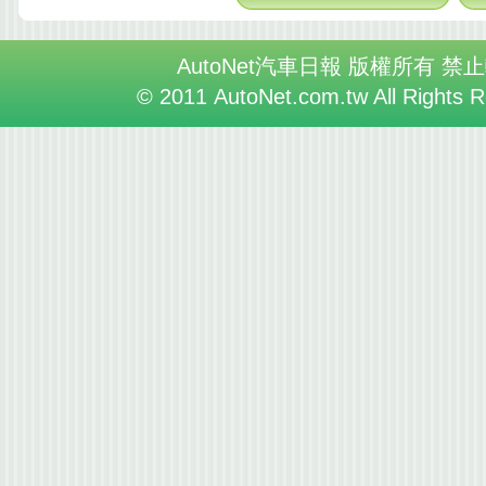
AutoNet汽車日報 版權所有 禁
© 2011 AutoNet.com.tw All Rights 