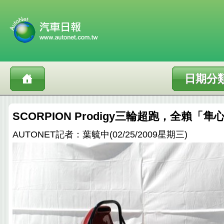
日期分
SCORPION Prodigy三輪超跑，全賴「
AUTONET記者：葉毓中(02/25/2009星期三)