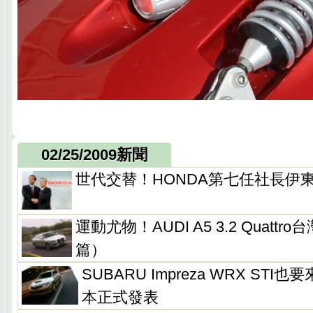
02/25/2009新聞
世代交替！HONDA第七任社長伊
運動尤物！AUDI A5 3.2 Quatt
篇）
SUBARU Impreza WRX STI也
本正式發表