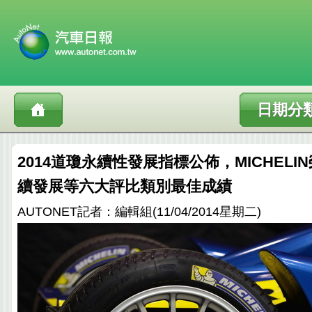
日期分
2014道瓊永續性發展指標公佈，MICHEL
續發展等六大評比類別最佳成績
AUTONET記者：編輯組(11/04/2014星期二)