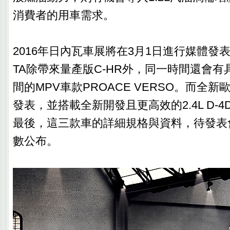
消費者的用車需求。
2016年日內瓦車展將在3月1日進行媒體發表
TA除帶來量產版C-HR外，同一時間還會
間的MPV車款PROACE VERSO。而全新歐
發表，並搭載全新開發且更高效的2.4L D-
最後，這三款車的詳細規格與資料，待發表
數公布。