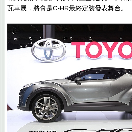
瓦車展，將會是C-HR最終定裝發表舞台。