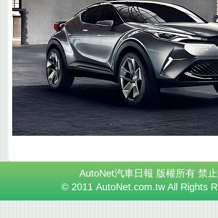
AutoNet汽車日報 版權所有 禁
© 2011 AutoNet.com.tw All Rights 