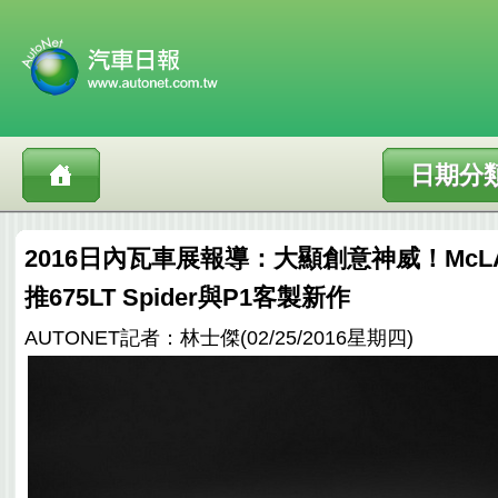
日期分
2016日內瓦車展報導：大顯創意神威！McLA
推675LT Spider與P1客製新作
AUTONET記者：林士傑(02/25/2016星期四)