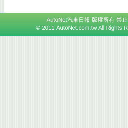
AutoNet汽車日報 版權所有 禁
© 2011 AutoNet.com.tw All Rights 