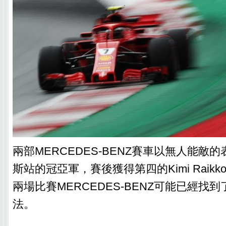
兩部MERCEDES-BENZ賽車以無人能敵
斯站的冠亞軍，賽後獲得第四的Kimi Raikk
兩場比賽MERCEDES-BENZ可能已經找
法。