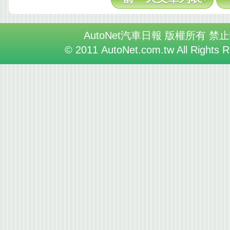
AutoNet汽車日報 版權所有 禁
© 2011 AutoNet.com.tw All Rights 