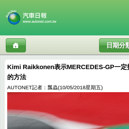
日期分
Kimi Raikkonen表示MERCEDES-G
的方法
AUTONET記者：瓢蟲(10/05/2018星期五)