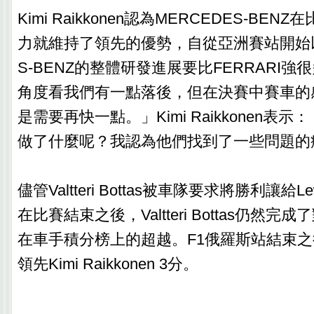
Kimi Raikkonen認為MERCEDES-BE
力就維持了領先的優勢，自從亞洲賽站開始以
S-BENZ的整體研發進展要比FERRARI
角度看我們有一點落後，但在決賽中賽車的
是需要再快一點。」Kimi Raikkonen表
做了什麼呢？我認為他們找到了一些問題的
儘管Valtteri Bottas被車隊要求將勝利讓給Lew
在比賽結束之後，Valtteri Bottas仍然完成了對K
在車手積分榜上的超越。F1俄羅斯站結束之後，Valt
領先Kimi Raikkonen 3分。